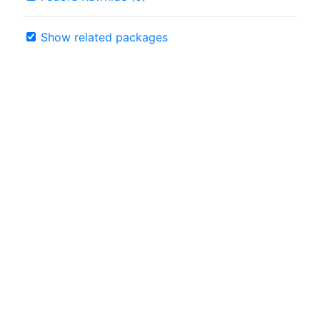
Show related packages