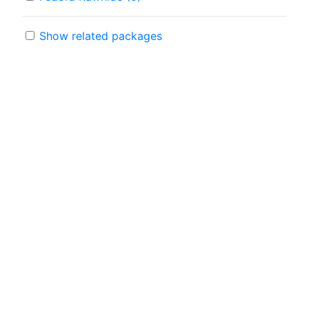
Show related packages