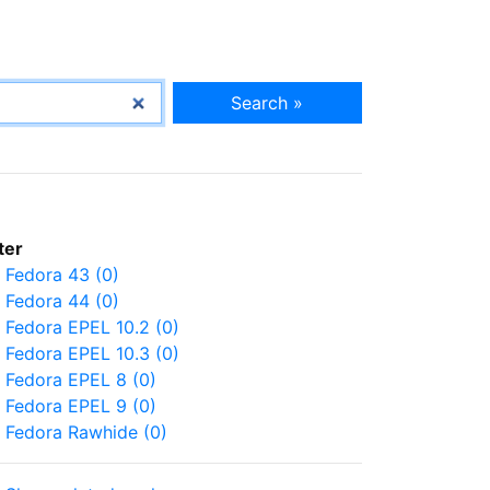
Search »
lter
Fedora 43 (0)
Fedora 44 (0)
Fedora EPEL 10.2 (0)
Fedora EPEL 10.3 (0)
Fedora EPEL 8 (0)
Fedora EPEL 9 (0)
Fedora Rawhide (0)