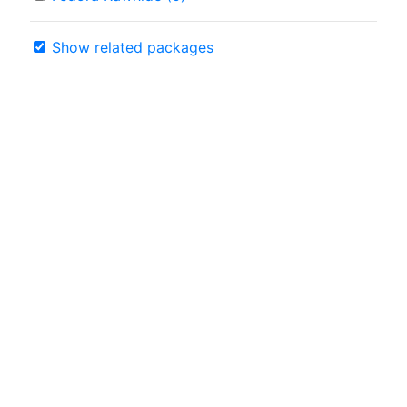
Show related packages