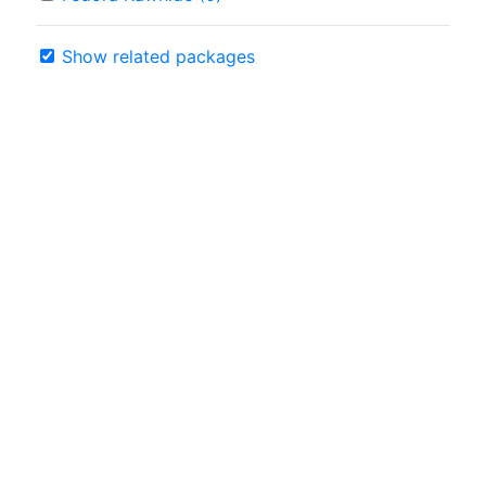
Show related packages