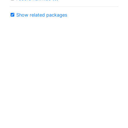
Show related packages