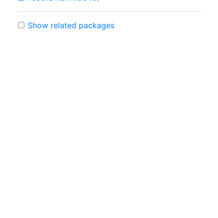
Show related packages