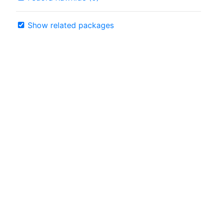
Show related packages