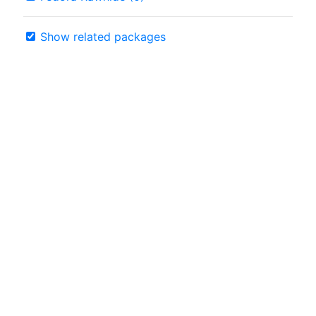
Show related packages