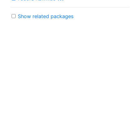
Show related packages