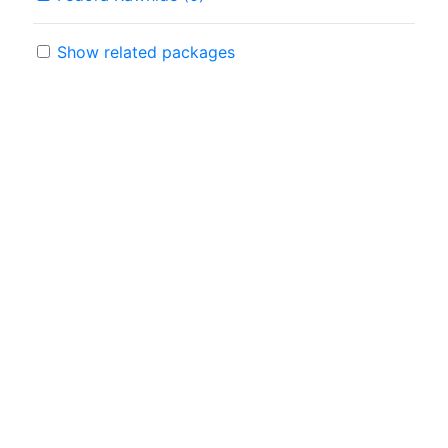
Show related packages