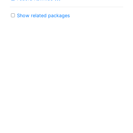
Show related packages