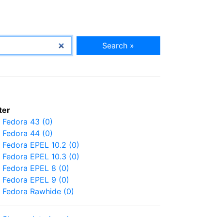
Search »
lter
Fedora 43 (0)
Fedora 44 (0)
Fedora EPEL 10.2 (0)
Fedora EPEL 10.3 (0)
Fedora EPEL 8 (0)
Fedora EPEL 9 (0)
Fedora Rawhide (0)