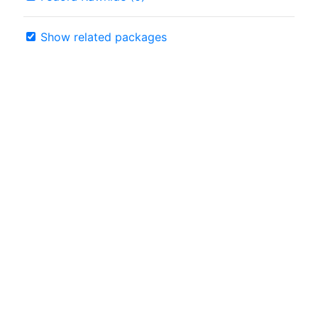
Show related packages