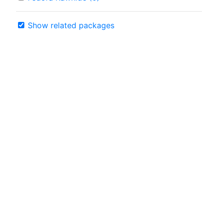
Show related packages