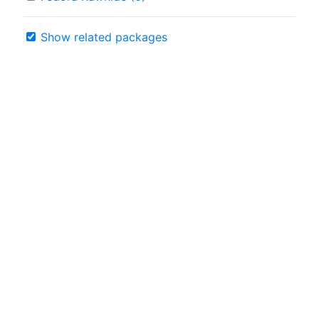
Show related packages