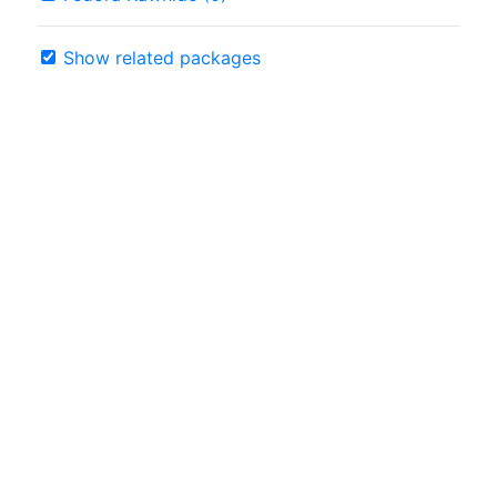
Show related packages