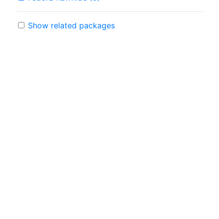
Show related packages