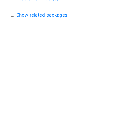
Show related packages