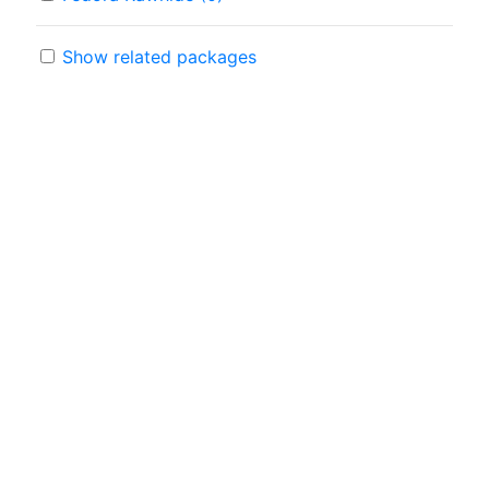
Show related packages