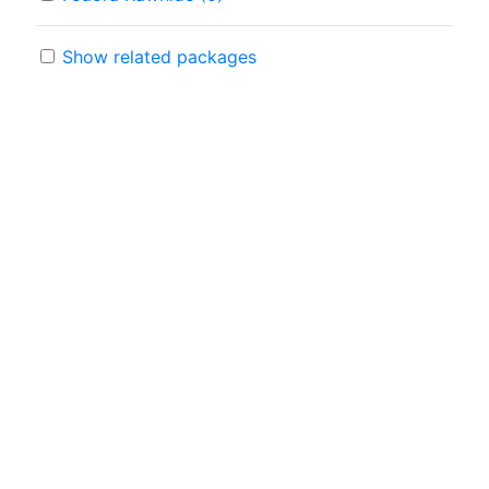
Show related packages