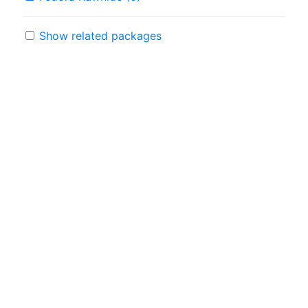
Show related packages