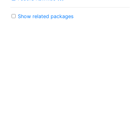
Show related packages