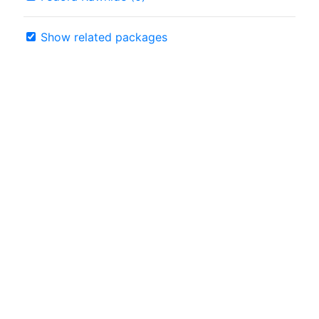
Show related packages