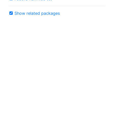
Show related packages