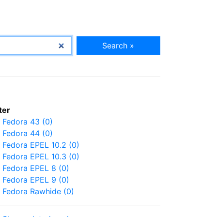
Search »
lter
Fedora 43 (0)
Fedora 44 (0)
Fedora EPEL 10.2 (0)
Fedora EPEL 10.3 (0)
Fedora EPEL 8 (0)
Fedora EPEL 9 (0)
Fedora Rawhide (0)