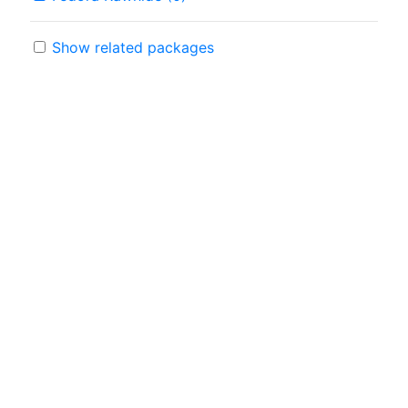
Show related packages