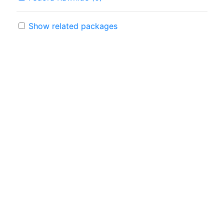
Show related packages