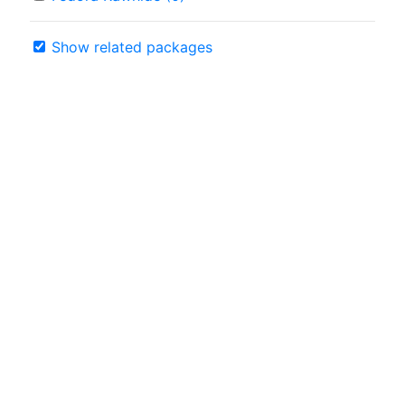
Show related packages