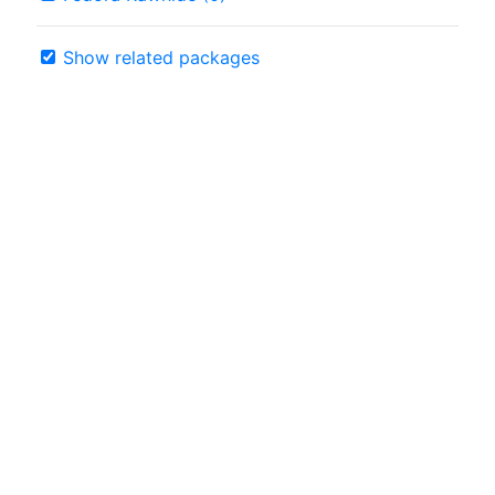
Show related packages