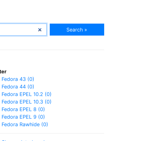
Search »
lter
Fedora 43 (0)
Fedora 44 (0)
Fedora EPEL 10.2 (0)
Fedora EPEL 10.3 (0)
Fedora EPEL 8 (0)
Fedora EPEL 9 (0)
Fedora Rawhide (0)