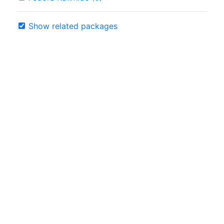
Show related packages