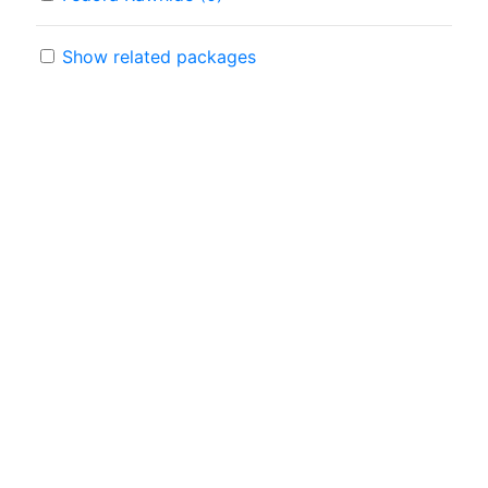
Show related packages