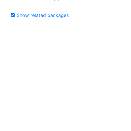
Show related packages