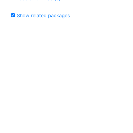
Show related packages