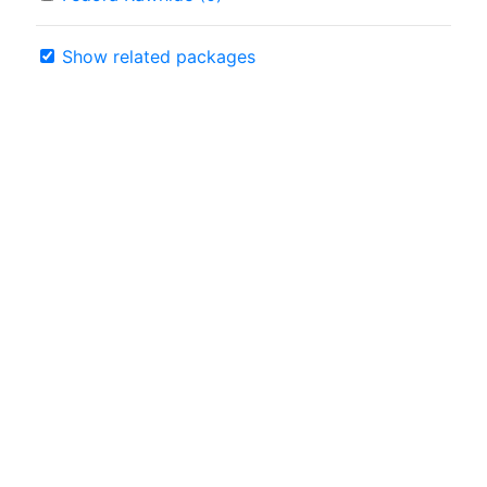
Show related packages