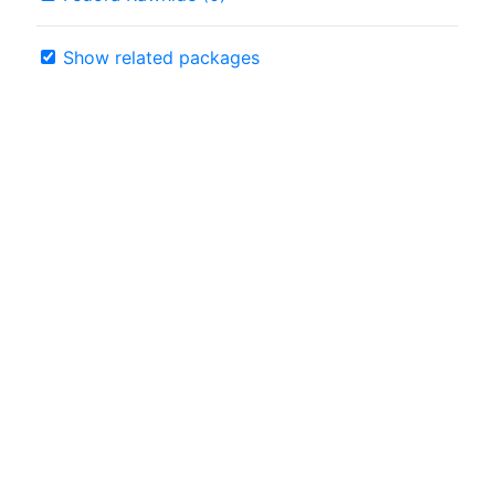
Show related packages