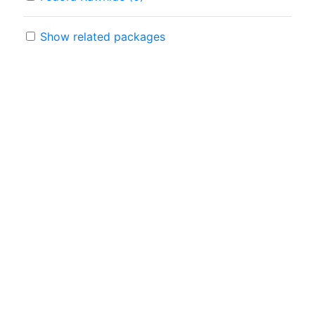
Show related packages