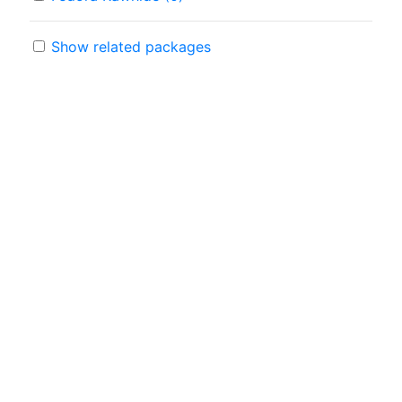
Show related packages