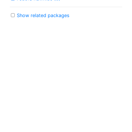
Show related packages