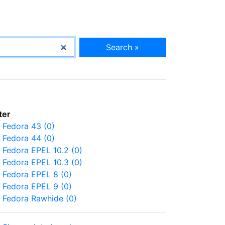
Search »
lter
Fedora 43 (0)
Fedora 44 (0)
Fedora EPEL 10.2 (0)
Fedora EPEL 10.3 (0)
Fedora EPEL 8 (0)
Fedora EPEL 9 (0)
Fedora Rawhide (0)