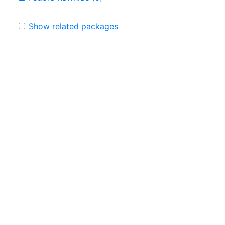
Show related packages