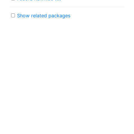
Show related packages