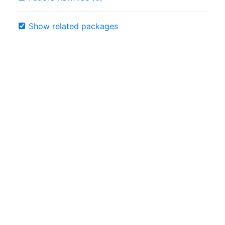
Show related packages