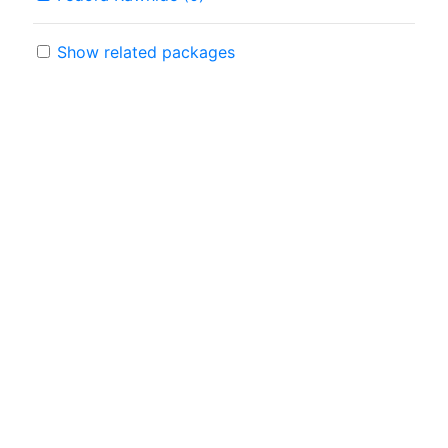
Show related packages