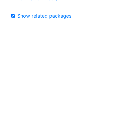
Show related packages