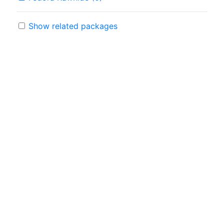
Show related packages