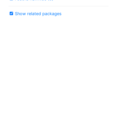
Show related packages