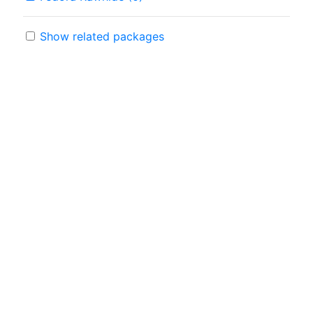
Show related packages