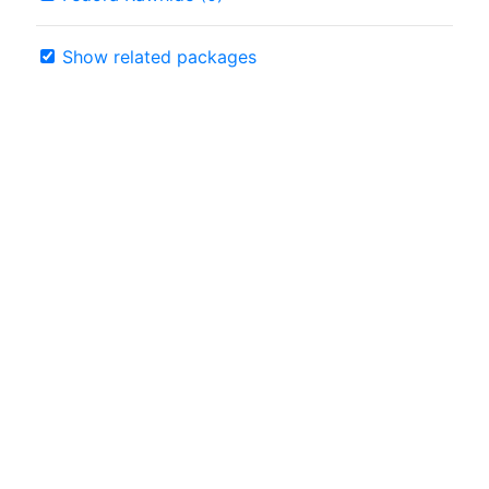
Show related packages